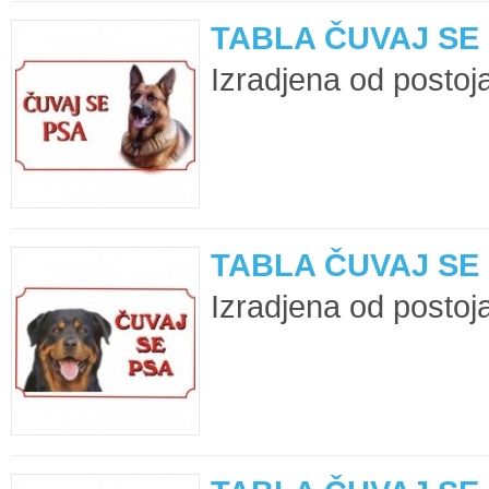
TABLA ČUVAJ SE
Izradjena od postoja
TABLA ČUVAJ SE
Izradjena od postoja